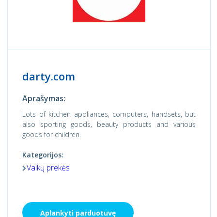
darty.com
Aprašymas:
Lots of kitchen appliances, computers, handsets, but
also sporting goods, beauty products and various
goods for children.
Kategorijos:
Vaikų prekės
Aplankyti parduotuvę