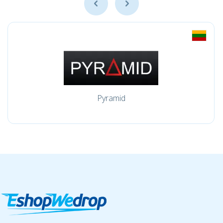
Pyramid