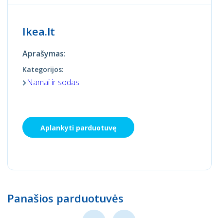
Ikea.lt
Aprašymas:
Kategorijos:
Namai ir sodas
Aplankyti parduotuvę
Panašios parduotuvės