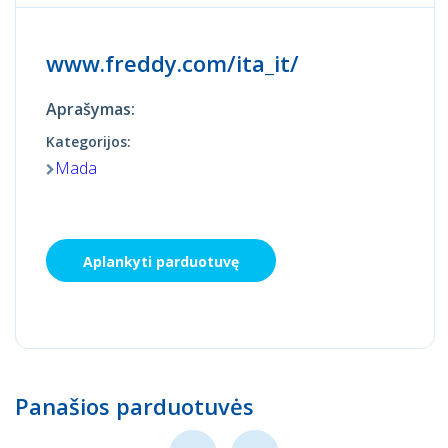
www.freddy.com/ita_it/
Aprašymas:
Kategorijos:
Mada
Aplankyti parduotuvę
Panašios parduotuvės