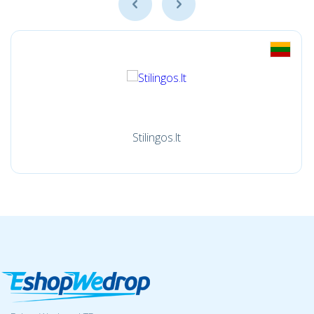
Stilingos.lt