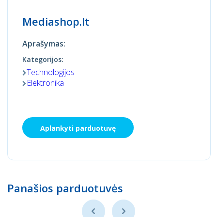
Mediashop.lt
Aprašymas:
Kategorijos:
Technologijos
Elektronika
Aplankyti parduotuvę
Panašios parduotuvės