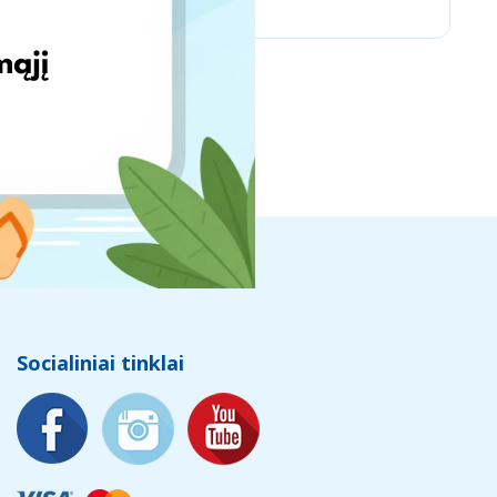
Socialiniai tinklai