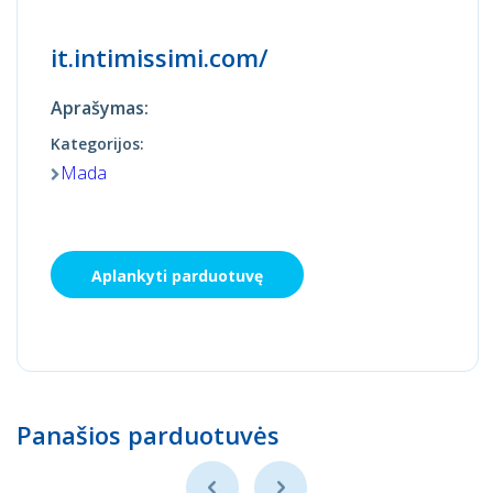
it.intimissimi.com/
Aprašymas:
Kategorijos:
Mada
Aplankyti parduotuvę
Panašios parduotuvės