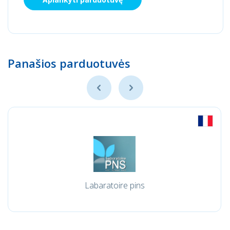
Panašios parduotuvės
Labaratoire pins