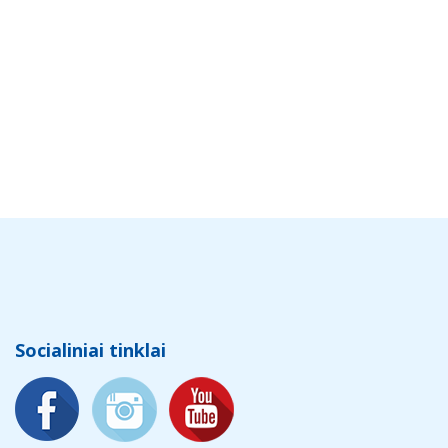
Socialiniai tinklai