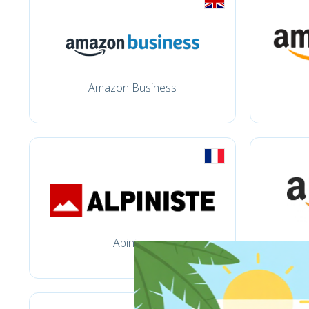
Amazon Business
Apiniste