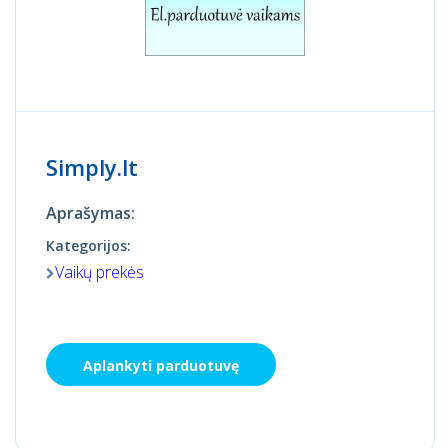
Simply.lt
Aprašymas:
Kategorijos:
Vaikų prekės
Aplankyti parduotuvę