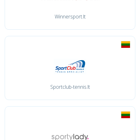
Winnersport.lt
Sportclub-tennis.lt