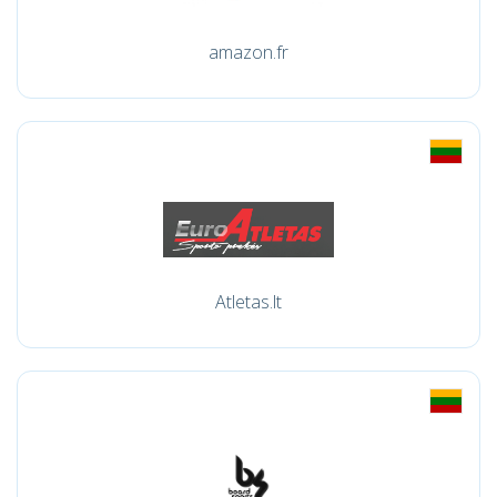
amazon.fr
Atletas.lt