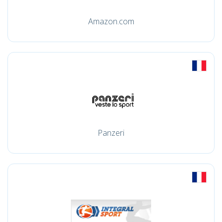
Amazon.com
Panzeri