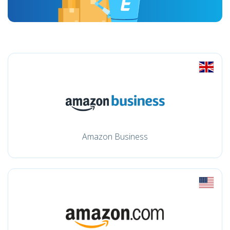
Amazon Business