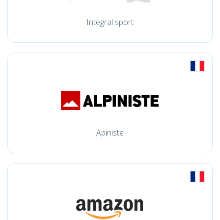
Integral sport
Apiniste