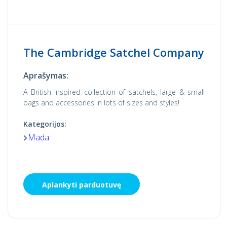
The Cambridge Satchel Company
Aprašymas:
A British inspired collection of satchels, large & small
bags and accessories in lots of sizes and styles!
Kategorijos:
Mada
Aplankyti parduotuvę