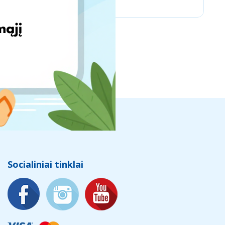
Socialiniai tinklai