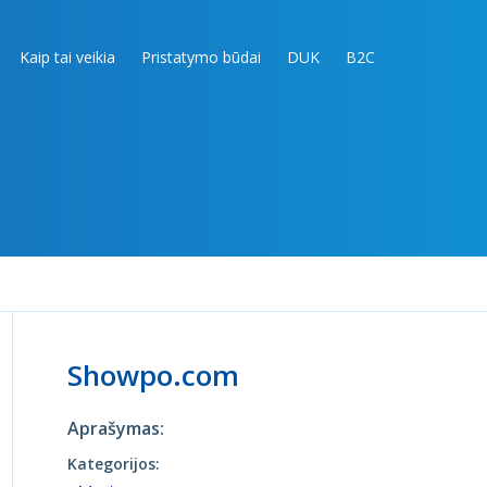
Kaip tai veikia
Pristatymo būdai
DUK
B2C
Showpo.com
Aprašymas:
Kategorijos: