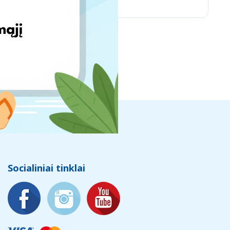
Socialiniai tinklai