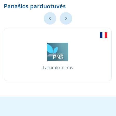
Panašios parduotuvės
Labaratoire pins