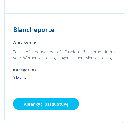
Blancheporte
Aprašymas:
Tens of thousands of Fashion & Home items
sold. Women's clothing, Lingerie, Linen, Men's clothing!
Kategorijos:
Mada
Aplankyti parduotuvę