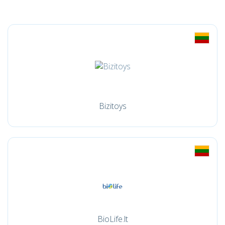
Bizitoys
BioLife.lt