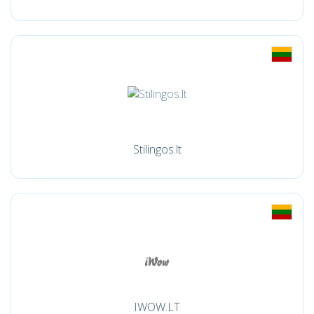
Stilingos.lt
IWOW.LT