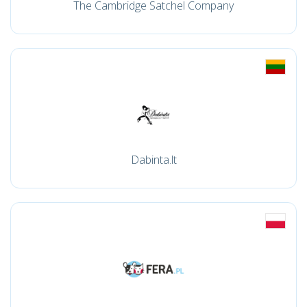
The Cambridge Satchel Company
Dabinta.lt