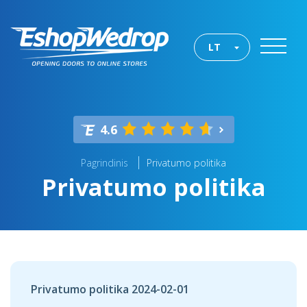
LT
4.6
Pagrindinis
Privatumo politika
Privatumo politika
Privatumo politika 2024-02-01