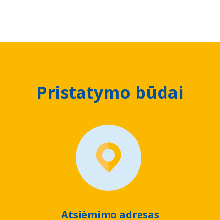
Pristatymo būdai
Atsiėmimo adresas