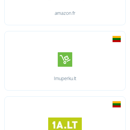
amazon.fr
Imuperku.lt