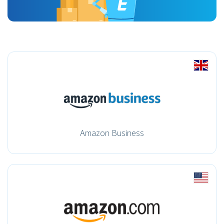
Amazon Business