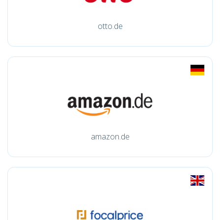
otto.de
amazon.de