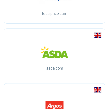
focalprice.com
asda.com