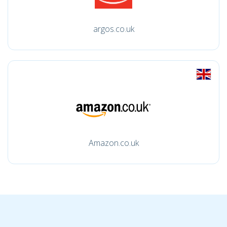
argos.co.uk
Amazon.co.uk