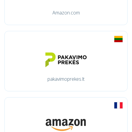
Amazon.com
pakavimoprekes.lt