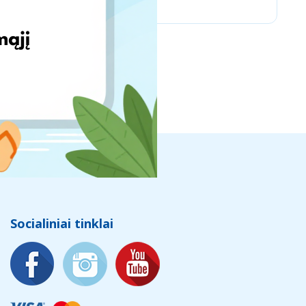
Socialiniai tinklai