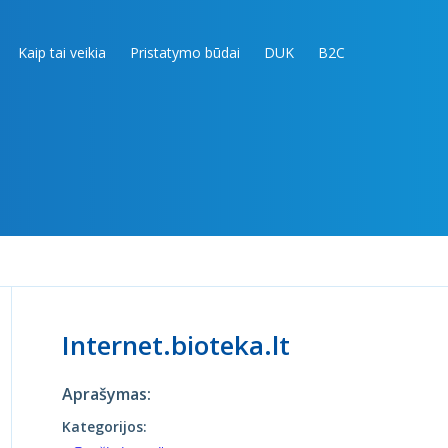
Kaip tai veikia
Pristatymo būdai
DUK
B2C
Internet.bioteka.lt
Aprašymas:
Kategorijos: