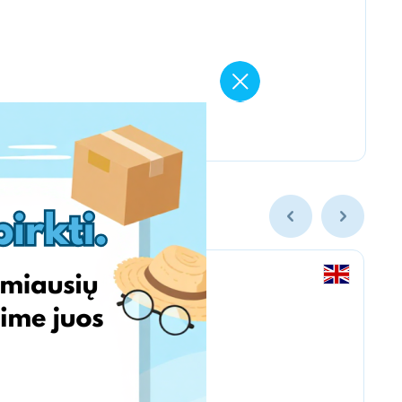
PSC Laboratories