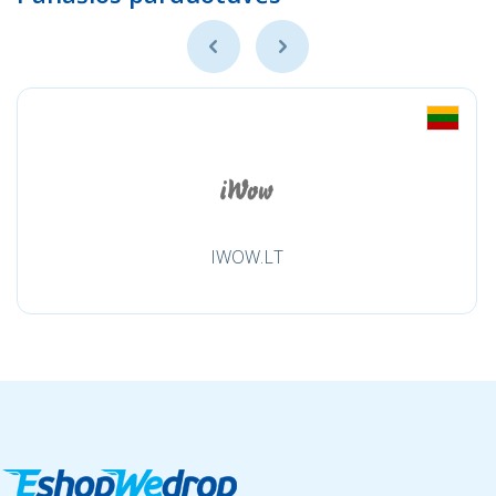
IWOW.LT