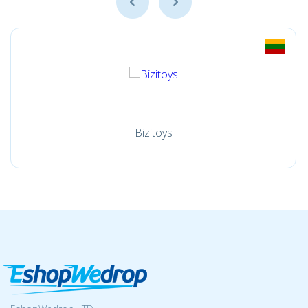
Bizitoys