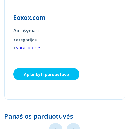
Eoxox.com
Aprašymas:
Kategorijos:
Vaikų prekės
Aplankyti parduotuvę
Panašios parduotuvės