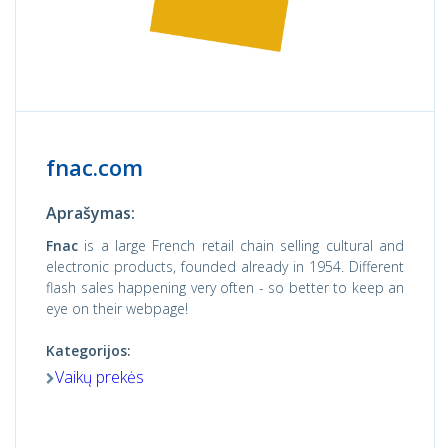
fnac.com
Aprašymas:
Fnac
is a large French retail chain selling cultural and
electronic products, founded already in 1954. Different
flash sales happening very often - so better to keep an
eye on their webpage!
Kategorijos:
Vaikų prekės