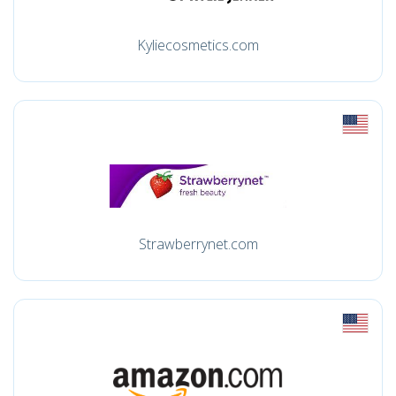
Kyliecosmetics.com
Strawberrynet.com