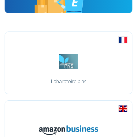
Labaratoire pins