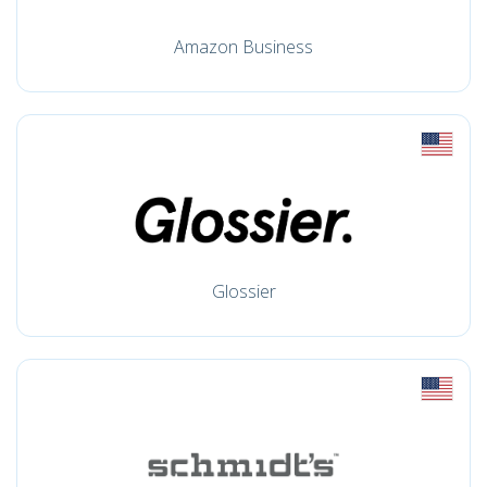
Amazon Business
Glossier