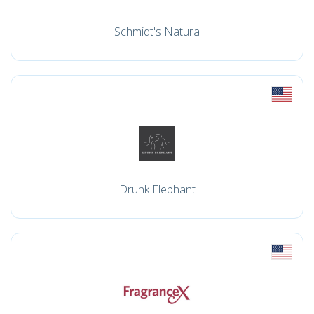
Schmidt's Natura
Drunk Elephant