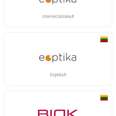
Internet.bioteka.lt
Eoptika.lt