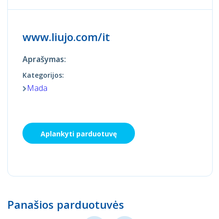
www.liujo.com/it
Aprašymas:
Kategorijos:
Mada
Aplankyti parduotuvę
Panašios parduotuvės