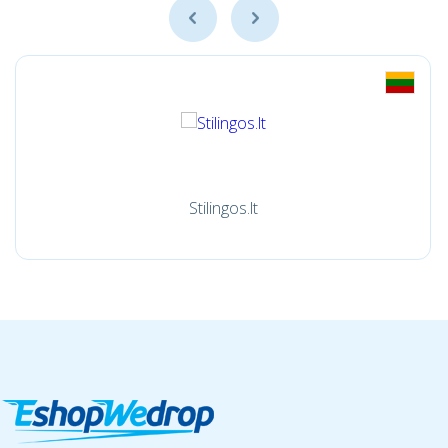
Stilingos.lt