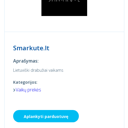
Smarkute.lt
Aprašymas:
Lietuviški drabužiai vaikams
Kategorijos:
Vaikų prekės
Aplankyti parduotuvę