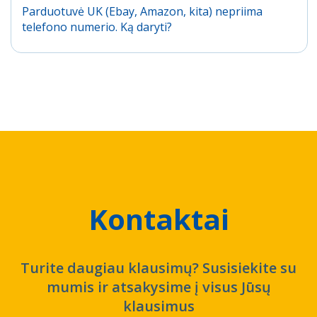
Parduotuvė UK (Ebay, Amazon, kita) nepriima
telefono numerio. Ką daryti?
Kontaktai
Turite daugiau klausimų? Susisiekite su
mumis ir atsakysime į visus Jūsų
klausimus