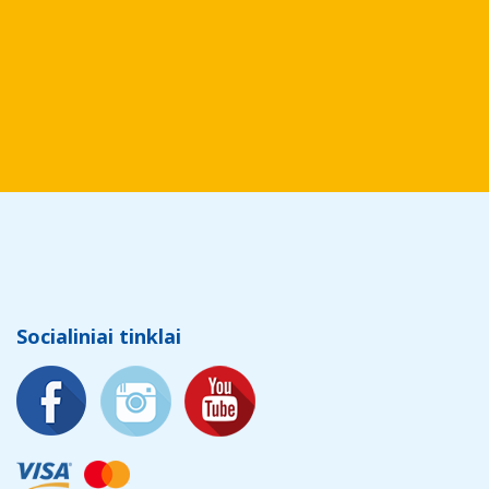
Socialiniai tinklai