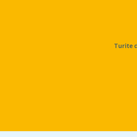
Turite 