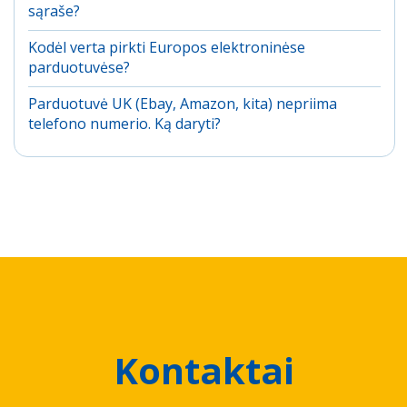
sąraše?
Kodėl verta pirkti Europos elektroninėse
parduotuvėse?
Parduotuvė UK (Ebay, Amazon, kita) nepriima
telefono numerio. Ką daryti?
Kontaktai