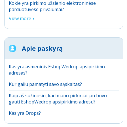
Kokie yra pirkimo užsienio elektroninėse
parduotuvėse privalumai?
View more
Apie paskyrą
Kas yra asmeninis EshopWedrop apsipirkimo
adresas?
Kur galiu pamatyti savo sąskaitas?
Kaip aš sužinosiu, kad mano pirkiniai jau buvo
gauti EshopWedrop apsipirkimo adresu?
Kas yra Drops?