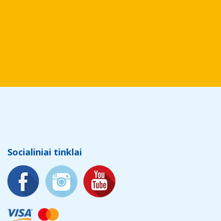
Socialiniai tinklai