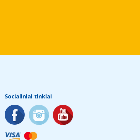
Socialiniai tinklai