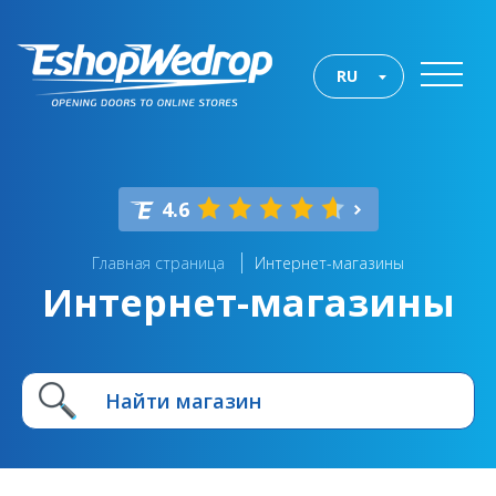
RU
4.6
Главная страница
Интернет-магазины
Интернет-магазины