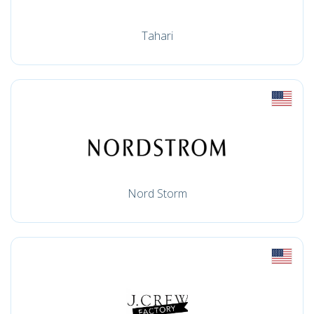
Tahari
Nord Storm