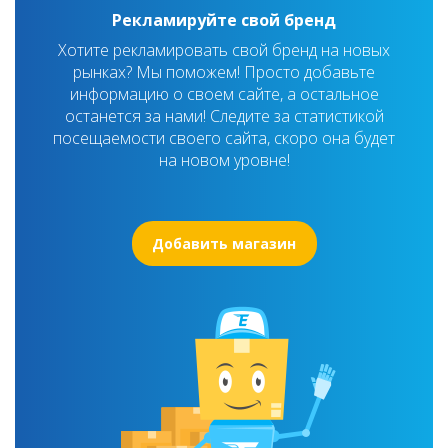
Рекламируйте свой бренд
Хотите рекламировать свой бренд на новых
рынках? Мы поможем! Просто добавьте
информацию о своем сайте, а остальное
останется за нами! Следите за статистикой
посещаемости своего сайта, скоро она будет
на новом уровне!
Добавить магазин