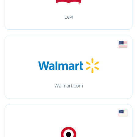
Levi
Walmart.com