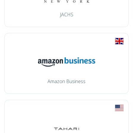
JACHS
Amazon Business