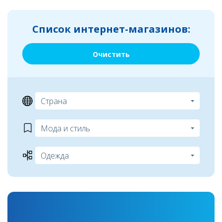
Список интернет-магазинов:
Очистить