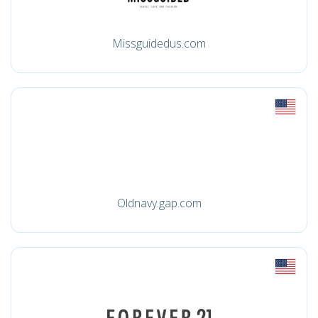
Missguidedus.com
Oldnavy.gap.com