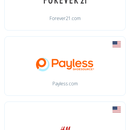
Forever21.com
Payless.com