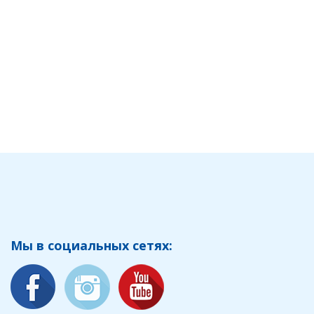
Мы в социальных сетях: