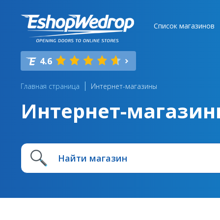
Список магазинов
4.6
Главная страница
Интернет-магазины
Интернет-магазин