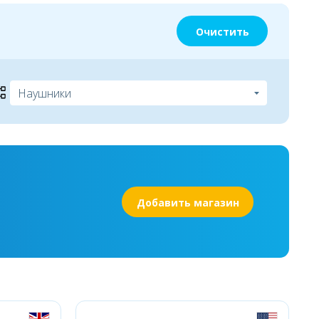
Очистить
Добавить магазин