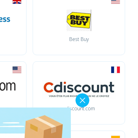
Best Buy
cdiscount.com