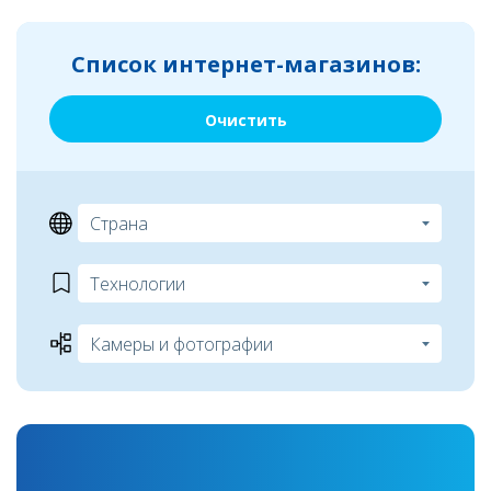
Список интернет-магазинов:
Очистить