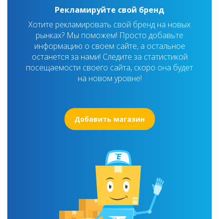
Рекламируйте свой бренд
Хотите рекламировать свой бренд на новых
рынках? Мы поможем! Просто добавьте
информацию о своем сайте, а остальное
останется за нами! Следите за статистикой
посещаемости своего сайта, скоро она будет
на новом уровне!
Добавить магазин