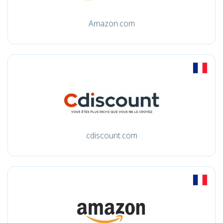
Amazon.com
cdiscount.com