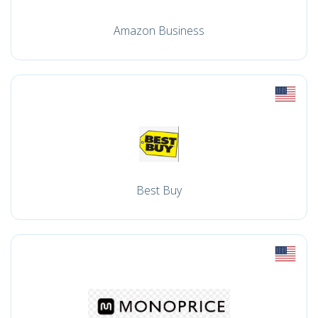
Amazon Business
Best Buy