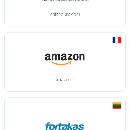
cdiscount.com
amazon.fr