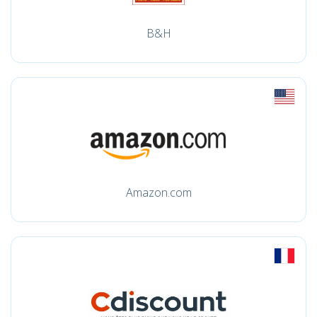
B&H
Amazon.com