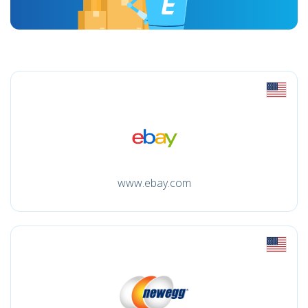
www.ebay.com