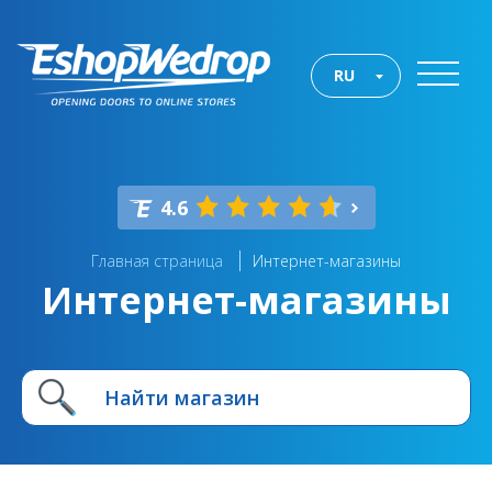
RU
4.6
Главная страница
Интернет-магазины
Интернет-магазины