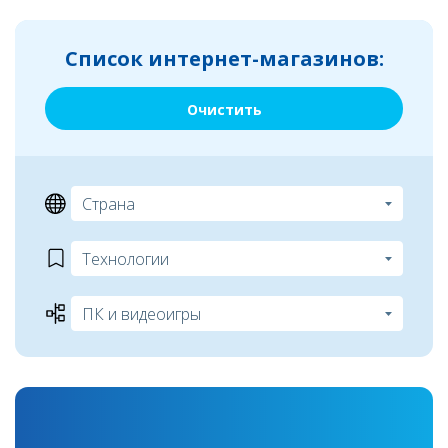
Список интернет-магазинов:
Очистить