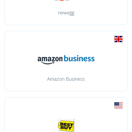
newegg
Amazon Business