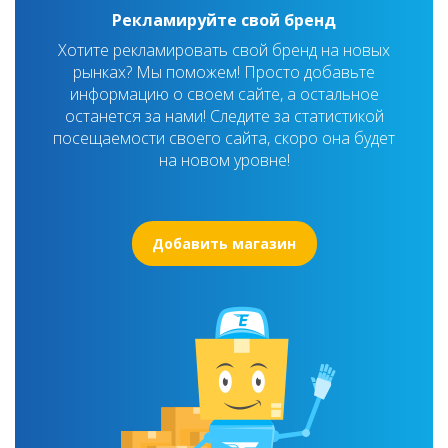
Рекламируйте свой бренд
Хотите рекламировать свой бренд на новых
рынках? Мы поможем! Просто добавьте
информацию о своем сайте, а остальное
останется за нами! Следите за статистикой
посещаемости своего сайта, скоро она будет
на новом уровне!
Добавить магазин