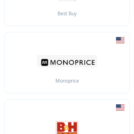
Best Buy
Monoprice