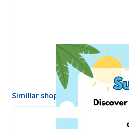
Simillar shops