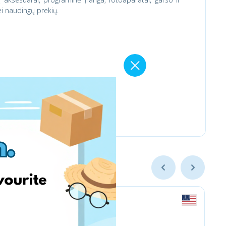
ei naudingų prekių.