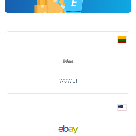
IWOW.LT