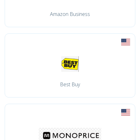
Amazon Business
Best Buy