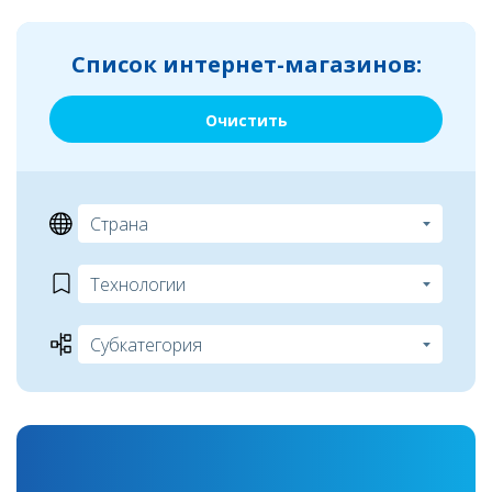
Список интернет-магазинов:
Очистить