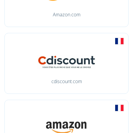
Amazon.com
cdiscount.com