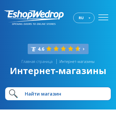
RU
4.6
Главная страница
Интернет-магазины
Интернет-магазины