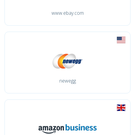
www.ebay.com
newegg