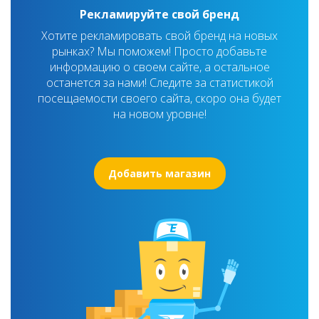
Рекламируйте свой бренд
Хотите рекламировать свой бренд на новых
рынках? Мы поможем! Просто добавьте
информацию о своем сайте, а остальное
останется за нами! Следите за статистикой
посещаемости своего сайта, скоро она будет
на новом уровне!
Добавить магазин