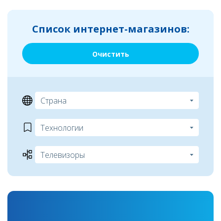
Список интернет-магазинов:
Очистить