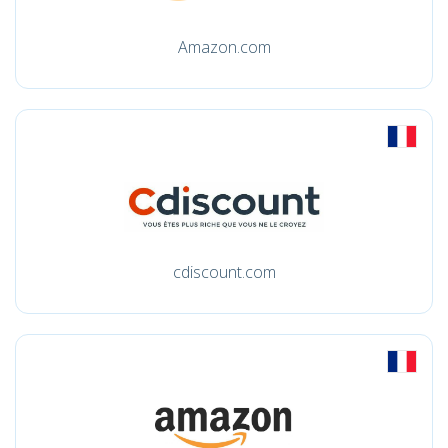
Amazon.com
cdiscount.com