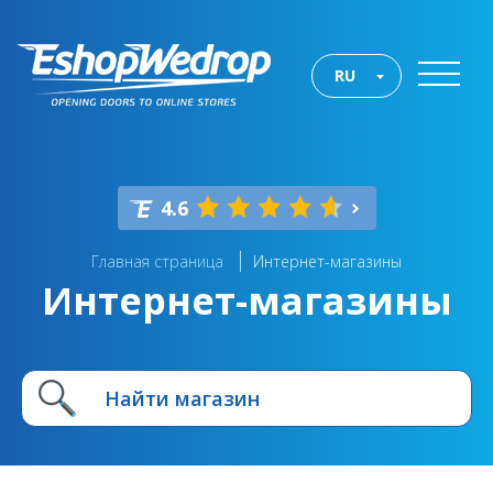
RU
4.6
Главная страница
Интернет-магазины
Интернет-магазины