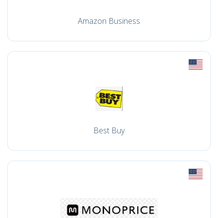
Amazon Business
Best Buy