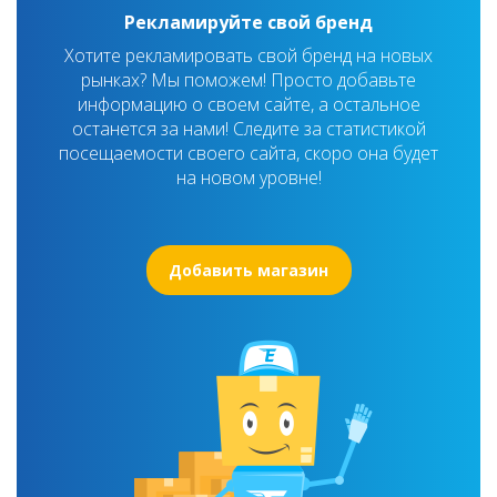
Рекламируйте свой бренд
Хотите рекламировать свой бренд на новых
рынках? Мы поможем! Просто добавьте
информацию о своем сайте, а остальное
останется за нами! Следите за статистикой
посещаемости своего сайта, скоро она будет
на новом уровне!
Добавить магазин