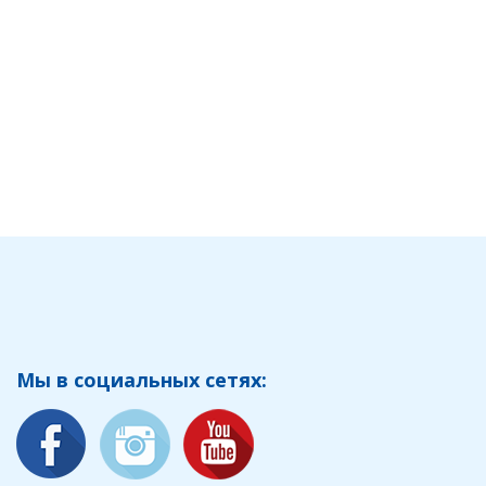
Мы в социальных сетях: