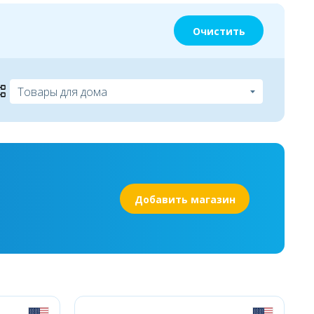
Очистить
Добавить магазин