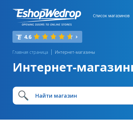
Список магазинов
4.6
Главная страница
Интернет-магазины
Интернет-магазин