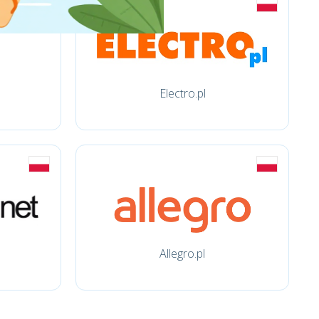
Electro.pl
Allegro.pl