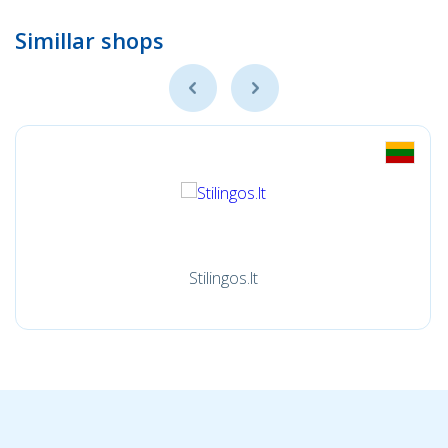
Simillar shops
Stilingos.lt