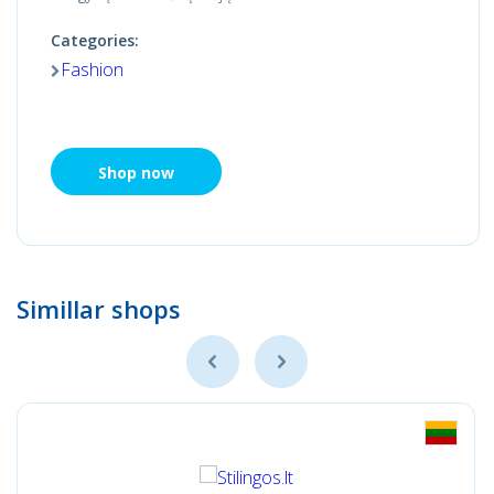
Categories:
Fashion
Shop now
Simillar shops