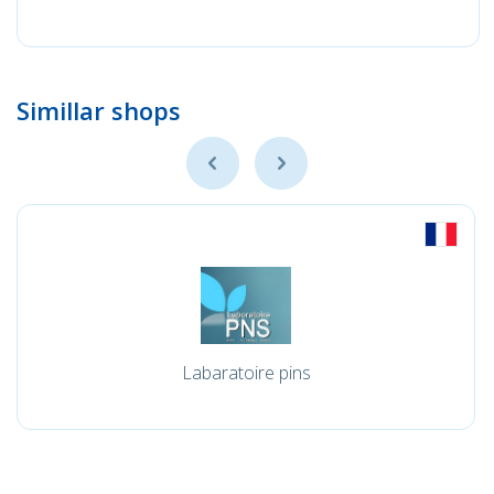
Simillar shops
Labaratoire pins