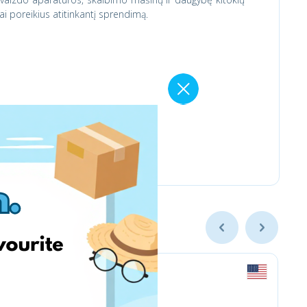
i poreikius atitinkantį sprendimą.