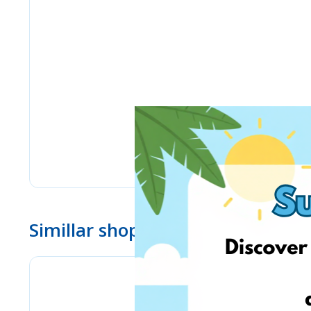
Simillar shops