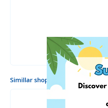
Simillar shops