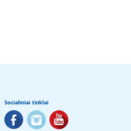
Socialiniai tinklai