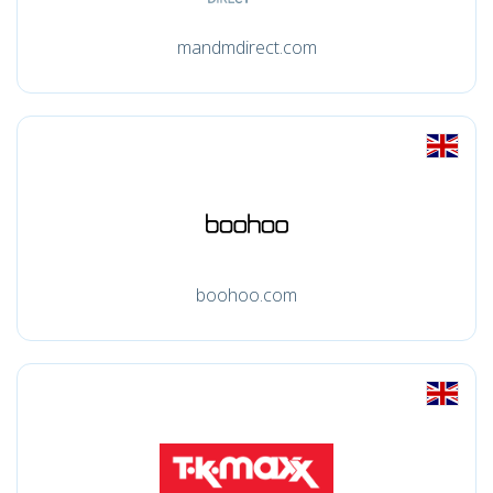
mandmdirect.com
boohoo.com