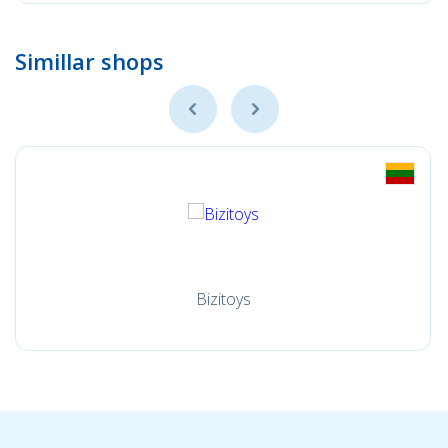
Simillar shops
Bizitoys