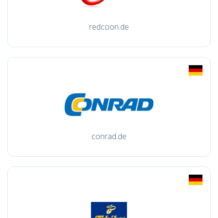
redcoon.de
conrad.de