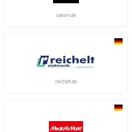
saturn.de
reichelt.de