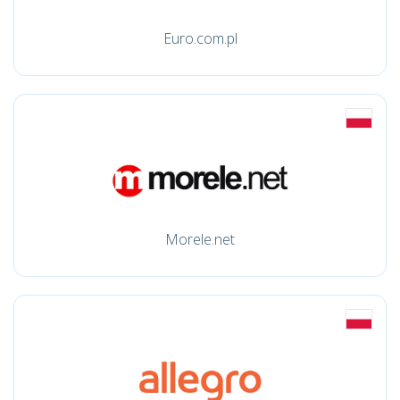
Euro.com.pl
Morele.net