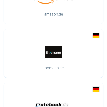
amazon.de
thomann.de